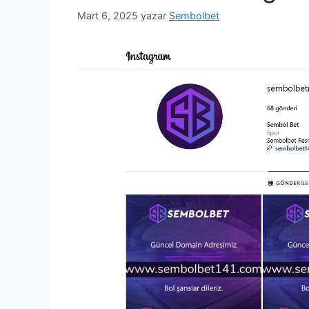
Mart 6, 2025
yazar
Sembolbet