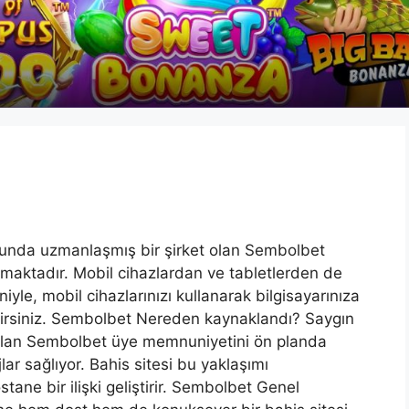
unda uzmanlaşmış bir şirket olan Sembolbet
nmaktadır. Mobil cihazlardan ve tabletlerden de
yle, mobil cihazlarınızı kullanarak bilgisayarınıza
ebilirsiniz. Sembolbet Nereden kaynaklandı? Saygın
ti olan Sembolbet üye memnuniyetini ön planda
lar sağlıyor. Bahis sitesi bu yaklaşımı
tane bir ilişki geliştirir. Sembolbet Genel