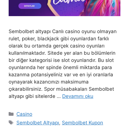
Sembolbet altyapı Canlı casino oyunu olmayan
rulet, poker, blackjack gibi oyunlardan farklı
olarak bu ortamda gerçek casino oyunları
kullanılmaktadır. Sitede yer alan bu bölümlerin
bir diğer kategorisi ise slot oyunlarıdır. Bu slot
oyunlarında her spinde önemli miktarda para
kazanma potansiyeliniz var ve en iyi oranlarla
oynayarak kazancınızı maksimuma
çıkarabilirsiniz. Spor müsabakaları Sembolbet
altyapı gibi sitelerde …
Devamını oku
Kategoriler
Casino
Etiketler
Sembolbet Altyapı
,
Sembolbet Kupon