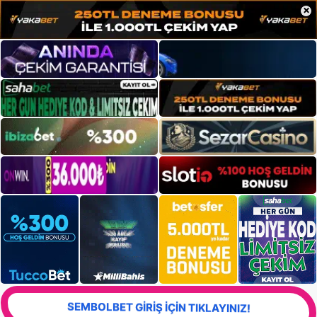
×
SEMBOLBET GİRİŞ İÇİN TIKLAYINIZ!