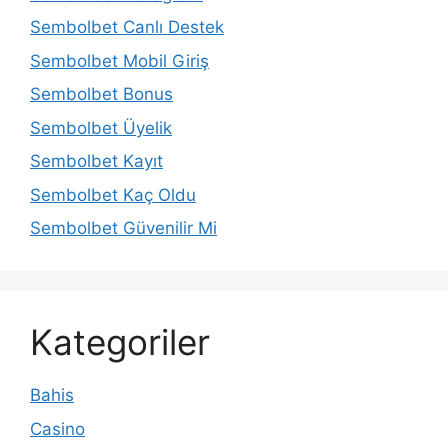
Sembolbet Canlı Destek
Sembolbet Mobil Giriş
Sembolbet Bonus
Sembolbet Üyelik
Sembolbet Kayıt
Sembolbet Kaç Oldu
Sembolbet Güvenilir Mi
Kategoriler
Bahis
Casino