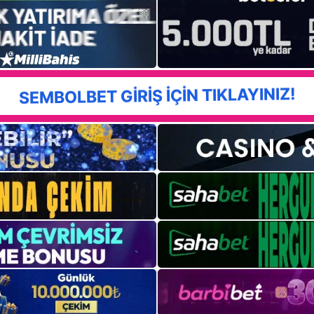
SEMBOLBET GİRİŞ İÇİN TIKLAYINIZ!