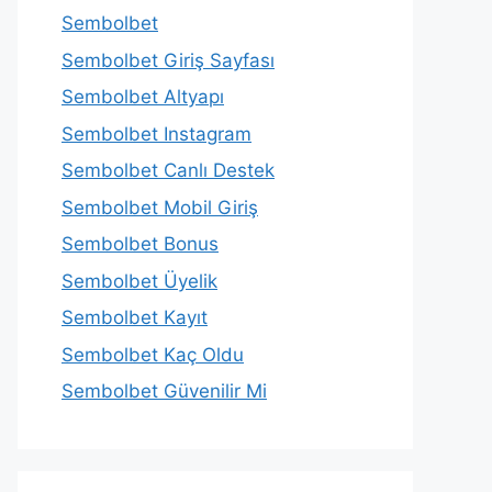
Sembolbet
Sembolbet Giriş Sayfası
Sembolbet Altyapı
Sembolbet Instagram
Sembolbet Canlı Destek
Sembolbet Mobil Giriş
Sembolbet Bonus
Sembolbet Üyelik
Sembolbet Kayıt
Sembolbet Kaç Oldu
Sembolbet Güvenilir Mi