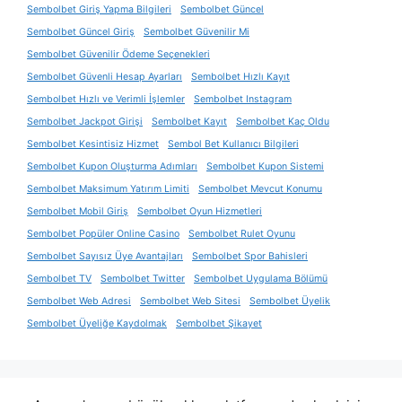
Sembolbet Giriş Yapma Bilgileri
Sembolbet Güncel
Sembolbet Güncel Giriş
Sembolbet Güvenilir Mi
Sembolbet Güvenilir Ödeme Seçenekleri
Sembolbet Güvenli Hesap Ayarları
Sembolbet Hızlı Kayıt
Sembolbet Hızlı ve Verimli İşlemler
Sembolbet Instagram
Sembolbet Jackpot Girişi
Sembolbet Kayıt
Sembolbet Kaç Oldu
Sembolbet Kesintisiz Hizmet
Sembol Bet Kullanıcı Bilgileri
Sembolbet Kupon Oluşturma Adımları
Sembolbet Kupon Sistemi
Sembolbet Maksimum Yatırım Limiti
Sembolbet Mevcut Konumu
Sembolbet Mobil Giriş
Sembolbet Oyun Hizmetleri
Sembolbet Popüler Online Casino
Sembolbet Rulet Oyunu
Sembolbet Sayısız Üye Avantajları
Sembolbet Spor Bahisleri
Sembolbet TV
Sembolbet Twitter
Sembolbet Uygulama Bölümü
Sembolbet Web Adresi
Sembolbet Web Sitesi
Sembolbet Üyelik
Sembolbet Üyeliğe Kaydolmak
Sembolbet Şikayet