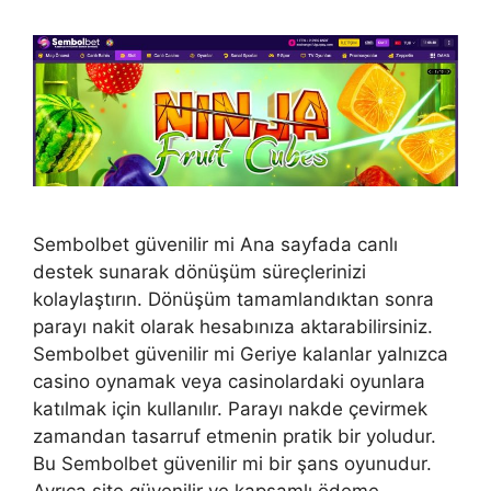
Sembolbet güvenilir mi Ana sayfada canlı
destek sunarak dönüşüm süreçlerinizi
kolaylaştırın. Dönüşüm tamamlandıktan sonra
parayı nakit olarak hesabınıza aktarabilirsiniz.
Sembolbet güvenilir mi Geriye kalanlar yalnızca
casino oynamak veya casinolardaki oyunlara
katılmak için kullanılır. Parayı nakde çevirmek
zamandan tasarruf etmenin pratik bir yoludur.
Bu Sembolbet güvenilir mi bir şans oyunudur.