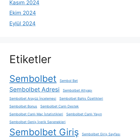
Kasım 2024
Ekim 2024
Eylül 2024
Etiketler
Sembolbet
Sembol Bet
Sembolbet Adresi
Sembolbet Altyapı
Sembolbet Arayüz İncelemesi
Sembolbet Bahis Özellikleri
Sembolbet Bonus
Sembolbet Canlı Destek
Sembolbet Canlı Maç İstatistikleri
Sembolbet Canlı Yayın
Sembolbet Geniş İçerik Seçenekleri
Sembolbet Giriş
Sembolbet Giriş Sayfası