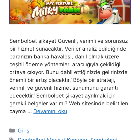
Sembolbet şikayet Güvenli, verimli ve sorunsuz
bir hizmet sunacaktır. Veriler analiz edildiğinde
paranızın banka havalesi, dahil olmak üzere
çeşitli ödeme yöntemleri aracılığıyla çekildiği
ortaya çıkıyor. Bunu dahil ettiğinizde gelirinizde
önemli bir artış olacaktır.’ Böyle bir strateji,
verimli ve güvenli hizmet sunumunu garanti
edecektir.’ Sembolbet şikayet ayrılmak için
gerekli belgeler var mı? Web sitesinde belirtilen
cayma …
Devamını oku
Kategoriler
Giriş
Etiketler
Sembolbet Mevcut Konumu
,
Sembolbet