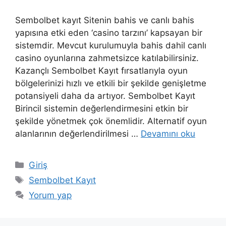
Sembolbet kayıt Sitenin bahis ve canlı bahis
yapısına etki eden ‘casino tarzını’ kapsayan bir
sistemdir. Mevcut kurulumuyla bahis dahil canlı
casino oyunlarına zahmetsizce katılabilirsiniz.
Kazançlı Sembolbet Kayıt fırsatlarıyla oyun
bölgelerinizi hızlı ve etkili bir şekilde genişletme
potansiyeli daha da artıyor. Sembolbet Kayıt
Birincil sistemin değerlendirmesini etkin bir
şekilde yönetmek çok önemlidir. Alternatif oyun
alanlarının değerlendirilmesi …
Devamını oku
Kategoriler
Giriş
Etiketler
Sembolbet Kayıt
Yorum yap