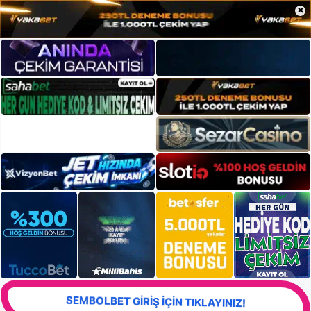
×
SEMBOLBET GİRİŞ İÇİN TIKLAYINIZ!