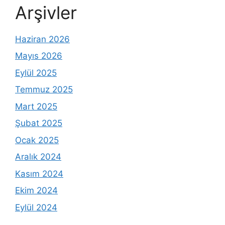
Arşivler
Haziran 2026
Mayıs 2026
Eylül 2025
Temmuz 2025
Mart 2025
Şubat 2025
Ocak 2025
Aralık 2024
Kasım 2024
Ekim 2024
Eylül 2024