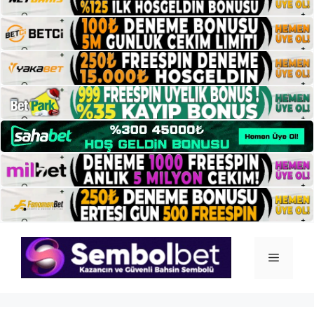
İçeriğe
atla
Menü