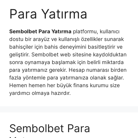
Para Yatırma
Sembolbet Para Yatırma
platformu, kullanıcı
dostu bir arayüz ve kullanışlı özellikler sunarak
bahisçiler için bahis deneyimini basitleştirir ve
geliştirir. Sembolbet web sitesine kaydolduktan
sonra oynamaya başlamak için belirli miktarda
para yatırmanız gerekir. Hesap numarası birden
fazla yöntemle para yatırmanıza olanak sağlar.
Hemen hemen her büyük finans kurumu size
yardımcı olmaya hazırdır.
Sembolbet Para