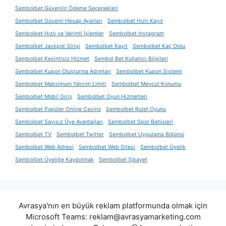
Sembolbet Güvenilir Ödeme Seçenekleri
Sembolbet Güvenli Hesap Ayarları
Sembolbet Hızlı Kayıt
Sembolbet Hızlı ve Verimli İşlemler
Sembolbet Instagram
Sembolbet Jackpot Girişi
Sembolbet Kayıt
Sembolbet Kaç Oldu
Sembolbet Kesintisiz Hizmet
Sembol Bet Kullanıcı Bilgileri
Sembolbet Kupon Oluşturma Adımları
Sembolbet Kupon Sistemi
Sembolbet Maksimum Yatırım Limiti
Sembolbet Mevcut Konumu
Sembolbet Mobil Giriş
Sembolbet Oyun Hizmetleri
Sembolbet Popüler Online Casino
Sembolbet Rulet Oyunu
Sembolbet Sayısız Üye Avantajları
Sembolbet Spor Bahisleri
Sembolbet TV
Sembolbet Twitter
Sembolbet Uygulama Bölümü
Sembolbet Web Adresi
Sembolbet Web Sitesi
Sembolbet Üyelik
Sembolbet Üyeliğe Kaydolmak
Sembolbet Şikayet
Avrasya'nın en büyük reklam platformunda olmak için
Microsoft Teams:
reklam@avrasyamarketing.com