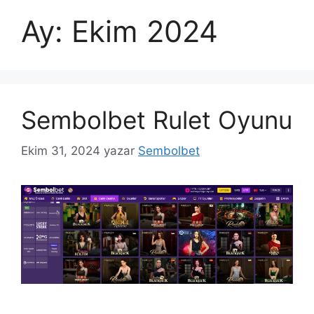
Ay:
Ekim 2024
Sembolbet Rulet Oyunu
Ekim 31, 2024
yazar
Sembolbet