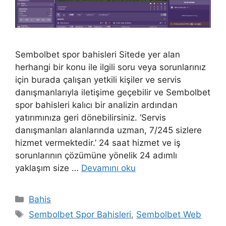
Sembolbet spor bahisleri Sitede yer alan
herhangi bir konu ile ilgili soru veya sorunlarınız
için burada çalışan yetkili kişiler ve servis
danışmanlarıyla iletişime geçebilir ve Sembolbet
spor bahisleri kalıcı bir analizin ardından
yatırımınıza geri dönebilirsiniz. ‘Servis
danışmanları alanlarında uzman, 7/245 sizlere
hizmet vermektedir.’ 24 saat hizmet ve iş
sorunlarının çözümüne yönelik 24 adımlı
yaklaşım size …
Devamını oku
Kategoriler
Bahis
Etiketler
Sembolbet Spor Bahisleri
,
Sembolbet Web