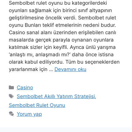
Sembolbet rulet oyunu bu kategorilerdeki
oyunları sağlamak için birinci sınıf altyapının
geliştirilmesine öncelik verdi. Sembolbet rulet
oyunu Bunları teklif etmelerinin nedeni budur.
Casino sanal alanı üzerinden erişilebilen canlı
masalarda gerçek parayla oynanan oyunlara
katılmak sizler için keyifli. Ayrıca ünlü yarışma
‘anlaştı mı, anlaşmadı mı?’ daha önce istisna
olarak kabul ediliyordu. Tüm bu seçeneklerden
yararlanmak için …
Devamını oku
Kategoriler
Casino
Etiketler
Sembolbet Akıllı Yatırım Stratejisi
,
Sembolbet Rulet Oyunu
Yorum yap