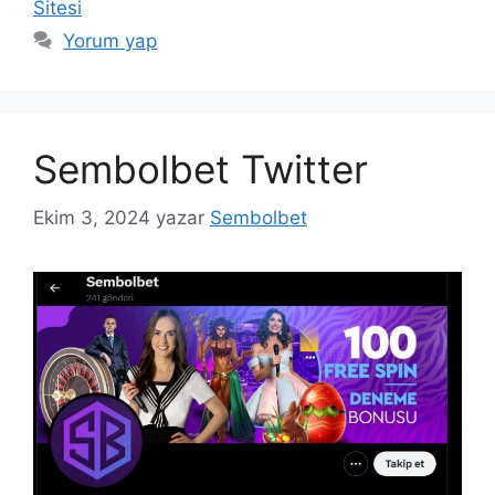
Sitesi
Yorum yap
Sembolbet Twitter
Ekim 3, 2024
yazar
Sembolbet