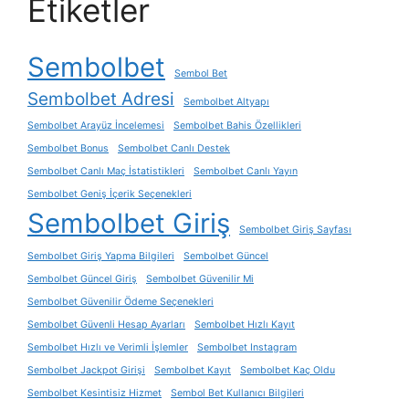
Etiketler
Sembolbet
Sembol Bet
Sembolbet Adresi
Sembolbet Altyapı
Sembolbet Arayüz İncelemesi
Sembolbet Bahis Özellikleri
Sembolbet Bonus
Sembolbet Canlı Destek
Sembolbet Canlı Maç İstatistikleri
Sembolbet Canlı Yayın
Sembolbet Geniş İçerik Seçenekleri
Sembolbet Giriş
Sembolbet Giriş Sayfası
Sembolbet Giriş Yapma Bilgileri
Sembolbet Güncel
Sembolbet Güncel Giriş
Sembolbet Güvenilir Mi
Sembolbet Güvenilir Ödeme Seçenekleri
Sembolbet Güvenli Hesap Ayarları
Sembolbet Hızlı Kayıt
Sembolbet Hızlı ve Verimli İşlemler
Sembolbet Instagram
Sembolbet Jackpot Girişi
Sembolbet Kayıt
Sembolbet Kaç Oldu
Sembolbet Kesintisiz Hizmet
Sembol Bet Kullanıcı Bilgileri